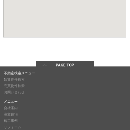
不動産検索メニュー
賃貸物件検索
売買物件検索
お問い合わせ
メニュー
会社案内
注文住宅
施工事例
リフォーム