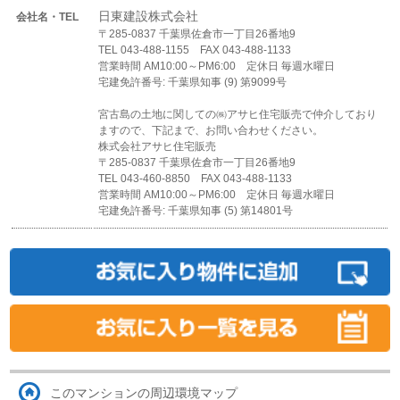
日東建設株式会社
会社名・TEL
〒285-0837 千葉県佐倉市一丁目26番地9
TEL 043-488-1155 FAX 043-488-1133
営業時間 AM10:00～PM6:00 定休日 毎週水曜日
宅建免許番号: 千葉県知事 (9) 第9099号
宮古島の土地に関しての㈱アサヒ住宅販売で仲介しており
ますので、下記まで、お問い合わせください。
株式会社アサヒ住宅販売
〒285-0837 千葉県佐倉市一丁目26番地9
TEL 043-460-8850 FAX 043-488-1133
営業時間 AM10:00～PM6:00 定休日 毎週水曜日
宅建免許番号: 千葉県知事 (5) 第14801号
このマンションの周辺環境マップ