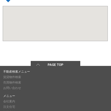
不動産検索メニュー
賃貸物件検索
売買物件検索
お問い合わせ
メニュー
会社案内
注文住宅